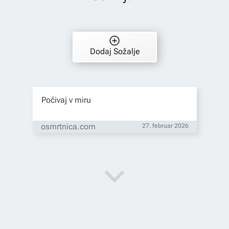
Dodaj Sožalje
Počivaj v miru
osmrtnica.com
27. februar 2026