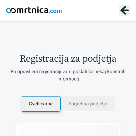
Registracija za podjetja
Po opravljeni registraciji vam poslali še nekaj koristnih
informacij
Cvetličarne
Pogrebna podjetja