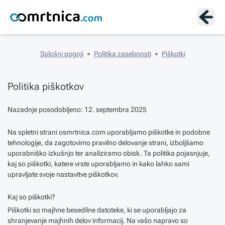
Splošni pogoji
Politika zasebnosti
Piškotki
Politika piškotkov
Nazadnje posodobljeno: 12. septembra 2025
Na spletni strani osmrtnica.com uporabljamo piškotke in podobne
tehnologije, da zagotovimo pravilno delovanje strani, izboljšamo
uporabniško izkušnjo ter analiziramo obisk. Ta politika pojasnjuje,
kaj so piškotki, katere vrste uporabljamo in kako lahko sami
upravljate svoje nastavitve piškotkov.
Kaj so piškotki?
Piškotki so majhne besedilne datoteke, ki se uporabljajo za
shranjevanje majhnih delov informacij. Na vašo napravo so